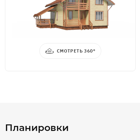
СМОТРЕТЬ 360°
Планировки