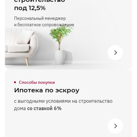
под 12,5%
Персональный менеджер
и бесплатное сопровождение
Способы покупки
Ипотека по эскроу
с выгодными условиями на строительство
дома
со ставкой 6%