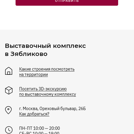
ОТПРАВИТЬ
Выставочный комплекс
в Зябликово
Какие строения посмотреть
на территории
Посетить 3D-экскурсию
по выставочному комплексу
г.
Москва
,
Ореховый бульвар, 26Б
Как добраться?
ПН-ПТ 10:00 — 20:00
СБ-ВС 10:00 — 19:00