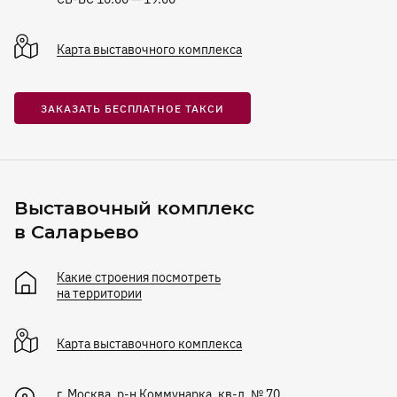
Карта
выставочного комплекса
ЗАКАЗАТЬ БЕСПЛАТНОЕ ТАКСИ
Выставочный комплекс
в Саларьево
Какие строения посмотреть
на территории
Карта
выставочного комплекса
г. Москва, р-н Коммунарка, кв-л. № 70