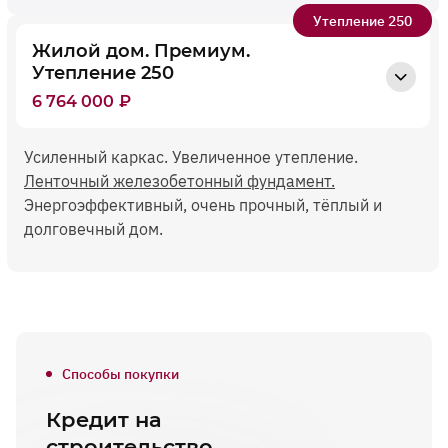
Утепление 250
Жилой дом. Премиум.
Утепление 250
6 764 000
₽
Усиленный каркас. Увеличенное утепление.
Ленточный железобетонный фундамент.
Энергоэффективный, очень прочный, тёплый и
долговечный дом.
Способы покупки
Кредит на
строительство