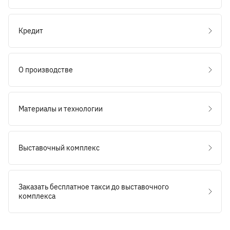
Кредит
О производстве
Материалы и технологии
Выставочный комплекс
Заказать бесплатное такси до выставочного
комплекса