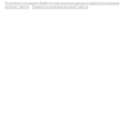
Политика в отношении обработки персональных данных и правила пользования
интернет-сайтом
Правила пользования интернет-сайтом