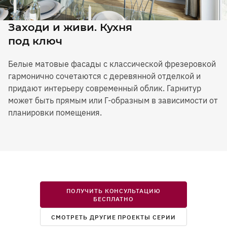
Заходи и живи. Кухня
под ключ
Белые матовые фасады с классической фрезеровкой
гармонично сочетаются с деревянной отделкой и
придают интерьеру современный облик. Гарнитур
может быть прямым или Г-образным в зависимости от
планировки помещения.
ПОЛУЧИТЬ КОНСУЛЬТАЦИЮ
БЕСПЛАТНО
СМОТРЕТЬ ДРУГИЕ ПРОЕКТЫ СЕРИИ