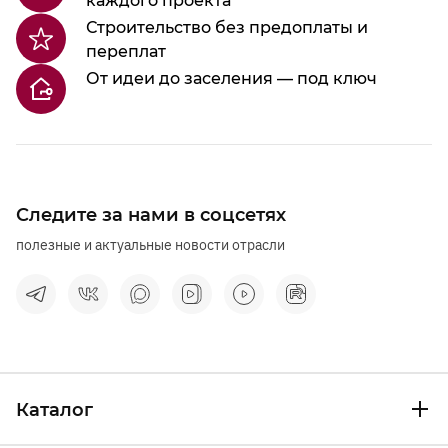
каждого проекта
Строительство без предоплаты и
переплат
От идеи до заселения — под ключ
Следите за нами в соцсетях
полезные и актуальные новости отрасли
Каталог