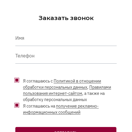
Заказать звонок
Имя
Телефон
Я соглашаюсь с
Политикой в отношении
обработки персональных данных
,
Правилами
пользования интернет-сайтом
, а также на
обработку персональных данных
Я соглашаюсь на
получение рекламно-
информационных сообщений