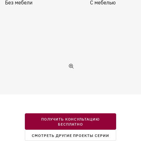
Без мебели
С мебелью
ПОЛУЧИТЬ КОНСУЛЬТАЦИЮ
БЕСПЛАТНО
СМОТРЕТЬ ДРУГИЕ ПРОЕКТЫ СЕРИИ