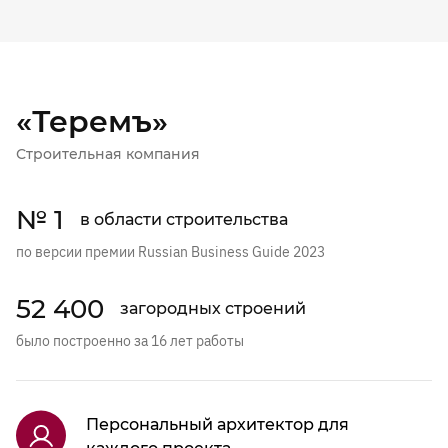
«Теремъ»
Строительная компания
№ 1
в области строительства
по версии премии Russian Business Guide 2023
52 400
загородных строений
было построенно за 16 лет работы
Персональный архитектор для