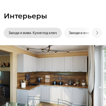
Интерьеры
Заходи и живи. Кухня под ключ
Заходи и живи. Санузел