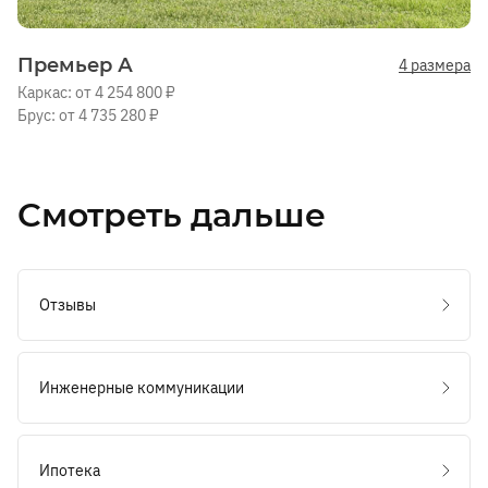
Премьер А
4 размера
Каркас: от 4 254 800 ₽
Брус: от 4 735 280 ₽
Смотреть дальше
Отзывы
Инженерные коммуникации
Ипотека