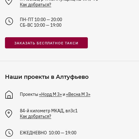
Как добраться?
ПН-ПТ 10:00 — 20:00
СБ-ВС 10:00 — 19:00
ЗАКАЗАТЬ БЕСПЛАТНОЕ ТАКСИ
Наши проекты в Алтуфьево
Проекты
«Норд М 3»
и
«Весна М 3»
84-й километр МКАД, вл3с1
Как добраться?
ЕЖЕДНЕВНО 10:00 — 19:00