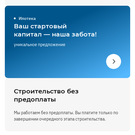
Ипотека
Ваш стартовый
капитал — наша забота!
уникальное предложение
Строительство без
предоплаты
Мы работаем без предоплаты. Вы платите только по
завершении очередного этапа строительства.