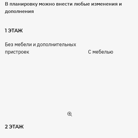
В планировку можно внести любые изменения и
дополнения
1 ЭТАЖ
Без мебели и дополнительных
пристроек
С мебелью
2 ЭТАЖ