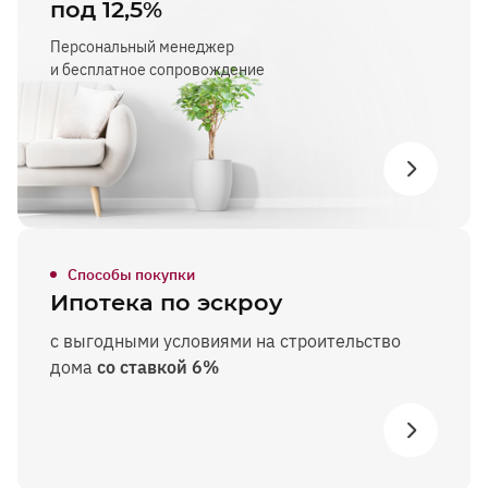
под 12,5%
Персональный менеджер
и бесплатное сопровождение
Способы покупки
Ипотека по эскроу
с выгодными условиями на строительство
дома
со ставкой 6%