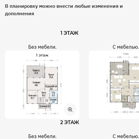
В планировку можно внести любые изменения и
дополнения
1 ЭТАЖ
Без мебели.
С мебелью
2 ЭТАЖ
Без мебели.
С мебелью