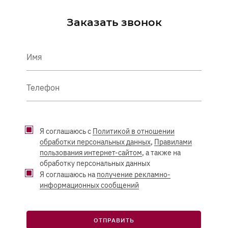
Заказать звонок
Имя
Телефон
Я соглашаюсь с
Политикой в отношении
обработки персональных данных
,
Правилами
пользования интернет-сайтом
, а также на
обработку персональных данных
Я соглашаюсь на
получение рекламно-
информационных сообщений
ОТПРАВИТЬ