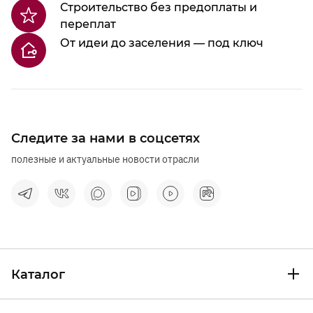
Строительство без предоплаты и
переплат
От идеи до заселения — под ключ
Следите за нами в соцсетях
полезные и актуальные новости отрасли
Каталог