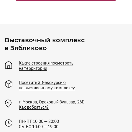
Выставочный комплекс
в Зябликово
Какие строения посмотреть
на территории
Посетить 3D-экскурсию
по выставочному комплексу
г.
Москва
,
Ореховый бульвар, 26Б
Как добраться?
ПН-ПТ 10:00 — 20:00
СБ-ВС 10:00 — 19:00