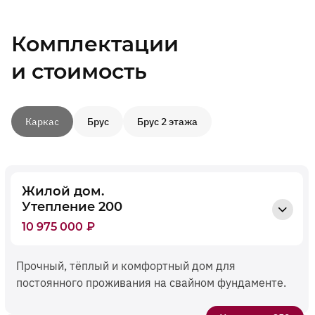
Комплектации
и стоимость
Каркас
Брус
Брус 2 этажа
Жилой дом.
Утепление 200
10 975 000
₽
Прочный, тёплый и комфортный дом для
постоянного проживания на свайном фундаменте.