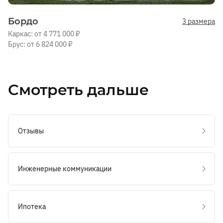
Бордо
3 размера
Каркас: от 4 771 000 ₽
Брус: от 6 824 000 ₽
Смотреть дальше
Отзывы
Инженерные коммуникации
Ипотека