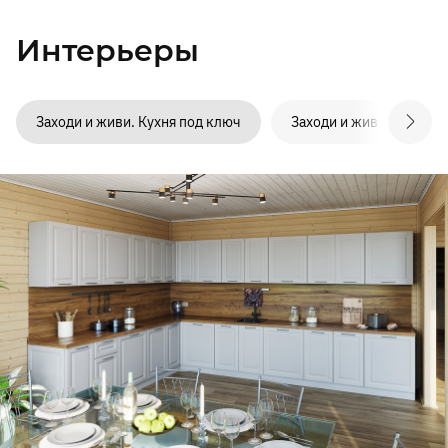
Интерьеры
Заходи и живи. Кухня под ключ
Заходи и живи. Санузел