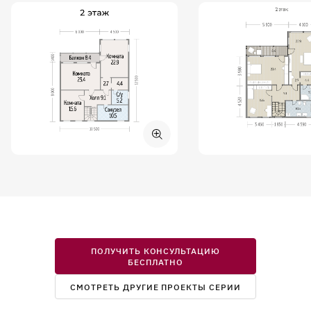
ПОЛУЧИТЬ КОНСУЛЬТАЦИЮ
БЕСПЛАТНО
СМОТРЕТЬ ДРУГИЕ ПРОЕКТЫ СЕРИИ