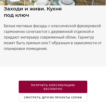
Заходи и живи. Кухня
под ключ
Белые матовые фасады с классической фрезеровкой
гармонично сочетаются с деревянной отделкой и
придают интерьеру современный облик. Гарнитур
может быть прямым или Г-образным в зависимости от
планировки помещения.
ПОЛУЧИТЬ КОНСУЛЬТАЦИЮ
БЕСПЛАТНО
СМОТРЕТЬ ДРУГИЕ ПРОЕКТЫ СЕРИИ