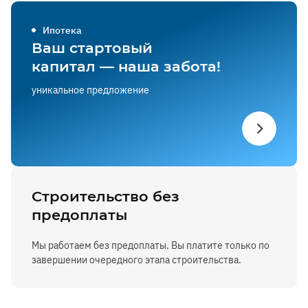
Ипотека
Ваш стартовый
капитал — наша забота!
уникальное предложение
Строительство без
предоплаты
Мы работаем без предоплаты. Вы платите только по
завершении очередного этапа строительства.