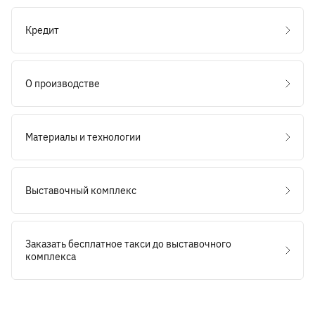
Кредит
О производстве
Материалы и технологии
Выставочный комплекс
Заказать бесплатное такси до выставочного
комплекса