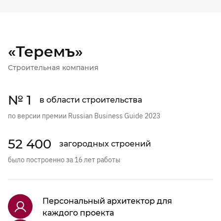
«Теремъ»
Строительная компания
№ 1
в области строительства
по версии премии Russian Business Guide 2023
52 400
загородных строений
было построенно за 16 лет работы
Персональный архитектор для
каждого проекта