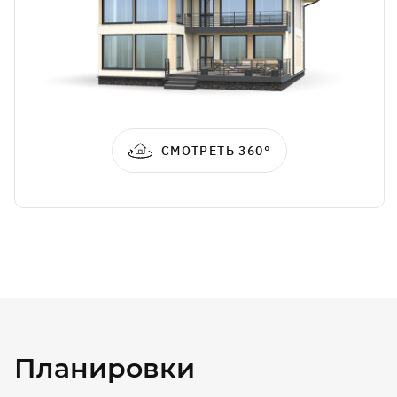
СМОТРЕТЬ 360°
Планировки