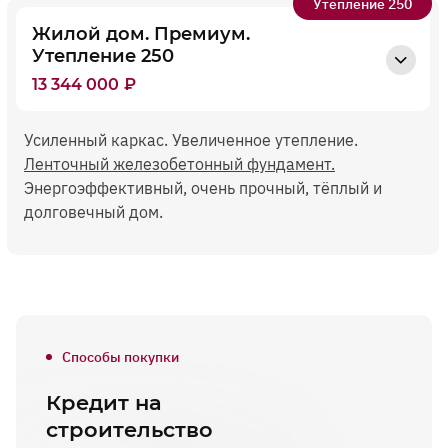
Утепление 250
Жилой дом. Премиум.
Утепление 250
13 344 000
₽
Усиленный каркас. Увеличенное утепление.
Ленточный железобетонный фундамент.
Энергоэффективный, очень прочный, тёплый и
долговечный дом.
Способы покупки
Кредит на
строительство