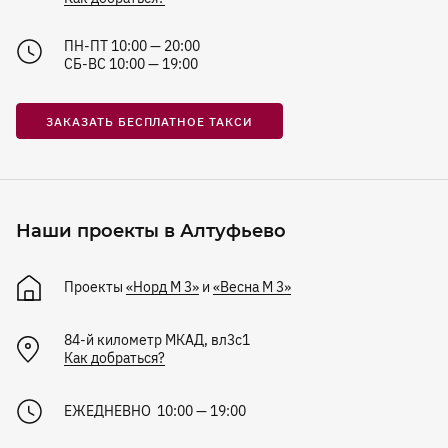
ПН-ПТ 10:00 — 20:00
СБ-ВС 10:00 — 19:00
ЗАКАЗАТЬ БЕСПЛАТНОЕ ТАКСИ
Наши проекты в Алтуфьево
Проекты
«Норд М 3»
и
«Весна М 3»
84-й километр МКАД, вл3с1
Как добраться?
ЕЖЕДНЕВНО 10:00 — 19:00