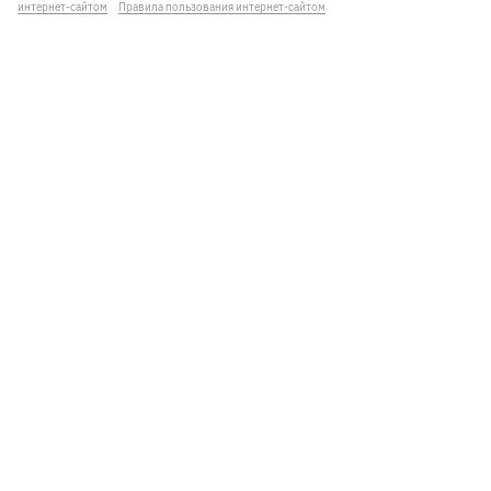
интернет-сайтом
Правила пользования интернет-сайтом