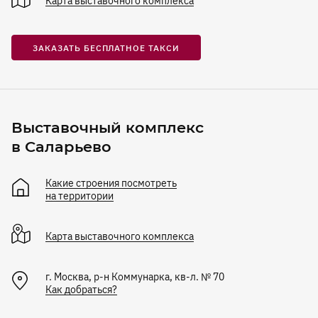
Карта
выставочного комплекса
ЗАКАЗАТЬ БЕСПЛАТНОЕ ТАКСИ
Выставочный комплекс
в Саларьево
Какие строения посмотреть
на территории
Карта
выставочного комплекса
г. Москва, р-н Коммунарка, кв-л. № 70
Как добраться?