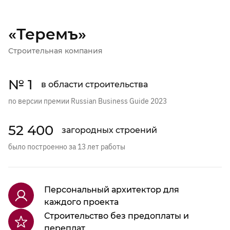
«Теремъ»
Строительная компания
№ 1
в области строительства
по версии премии Russian Business Guide 2023
52 400
загородных строений
было построенно за 13 лет работы
Персональный архитектор для
каждого проекта
Строительство без предоплаты и
переплат