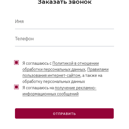
Заказать звонок
Имя
Телефон
Я соглашаюсь с
Политикой в отношении
обработки персональных данных
,
Правилами
пользования интернет-сайтом
, а также на
обработку персональных данных
Я соглашаюсь на
получение рекламно-
информационных сообщений
ОТПРАВИТЬ