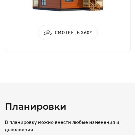
СМОТРЕТЬ 360°
Планировки
В планировку можно внести любые изменения и
дополнения