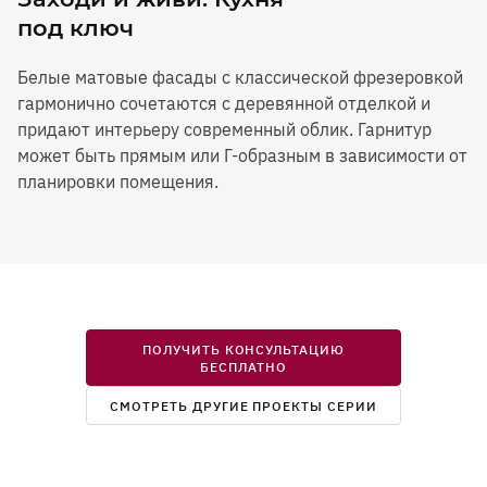
под ключ
Белые матовые фасады с классической фрезеровкой
гармонично сочетаются с деревянной отделкой и
придают интерьеру современный облик. Гарнитур
может быть прямым или Г-образным в зависимости от
планировки помещения.
ПОЛУЧИТЬ КОНСУЛЬТАЦИЮ
БЕСПЛАТНО
СМОТРЕТЬ ДРУГИЕ ПРОЕКТЫ СЕРИИ