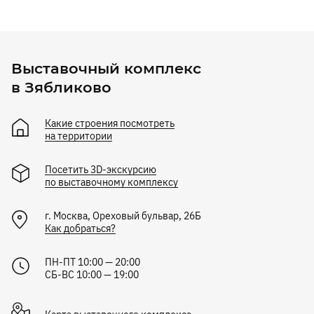
Выставочный комплекс
в Зябликово
Какие строения посмотреть
на территории
Посетить 3D-экскурсию
по выставочному комплексу
г.
Москва
,
Ореховый бульвар, 26Б
Как добраться?
ПН-ПТ 10:00 — 20:00
СБ-ВС 10:00 — 19:00