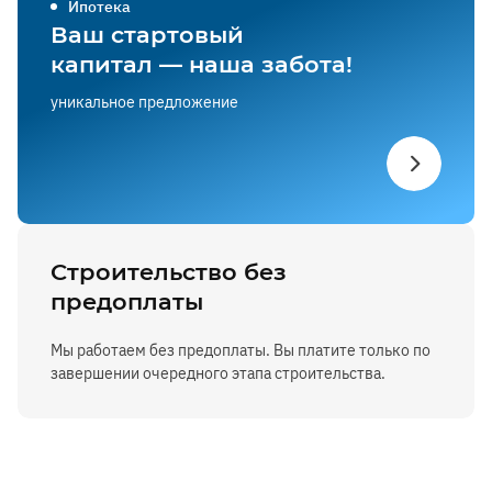
Ипотека
Ваш стартовый
капитал — наша забота!
уникальное предложение
Строительство без
предоплаты
Мы работаем без предоплаты. Вы платите только по
завершении очередного этапа строительства.