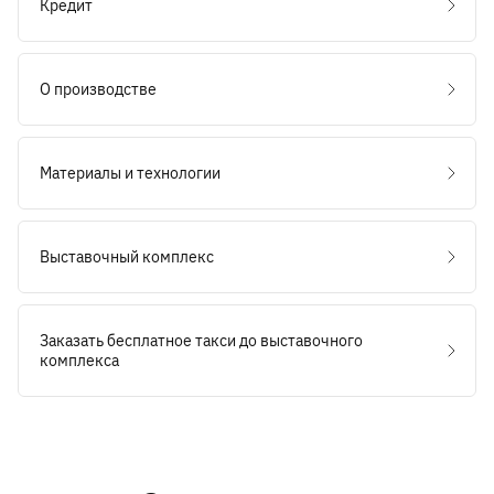
Кредит
О производстве
Материалы и технологии
Выставочный комплекс
Заказать бесплатное такси до выставочного
комплекса