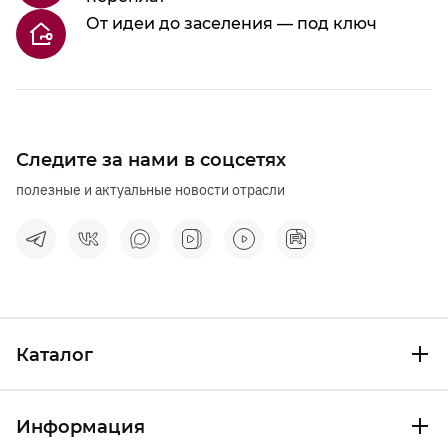
От идеи до заселения — под ключ
Следите за нами в соцсетях
полезные и актуальные новости отрасли
Каталог
Информация