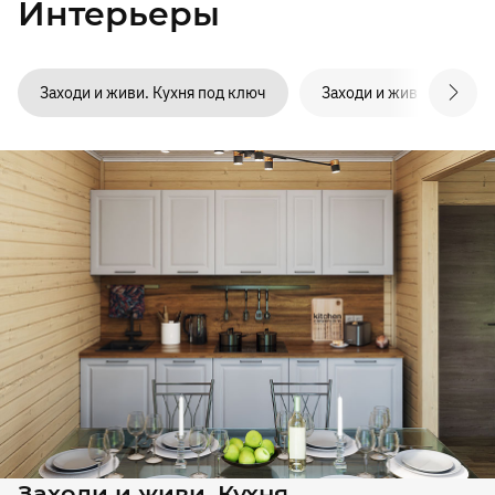
Интерьеры
Заходи и живи. Кухня под ключ
Заходи и живи. Санузел
Заходи и живи. Кухня