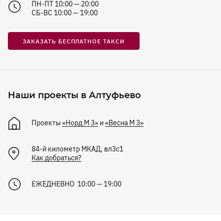
ПН-ПТ 10:00 — 20:00
СБ-ВС 10:00 — 19:00
ЗАКАЗАТЬ БЕСПЛАТНОЕ ТАКСИ
Наши проекты в Алтуфьево
Проекты
«Норд М 3»
и
«Весна М 3»
84-й километр МКАД, вл3с1
Как добраться?
ЕЖЕДНЕВНО 10:00 — 19:00