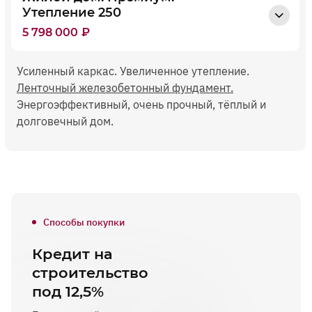
Утепление 250
5 798 000
₽
Усиленный каркас. Увеличенное утепление.
Ленточный железобетонный фундамент.
Энергоэффективный, очень прочный, тёплый и
долговечный дом.
Способы покупки
Кредит на
строительство
под 12,5%