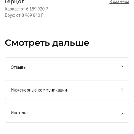
Герцог
3 размера
Каркас: от 6 189 920 ₽
Брус: от 8 969 840 ₽
Смотреть дальше
Отзывы
Инженерные коммуникации
Ипотека