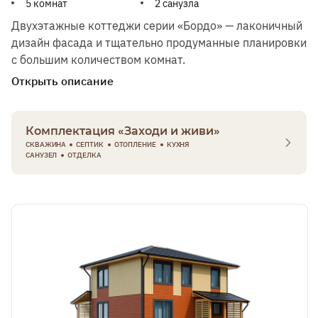
5 комнат
2 санузла
Двухэтажные коттеджи серии «Бордо» — лаконичный
дизайн фасада и тщательно продуманные планировки
с большим количеством комнат.
Открыть описание
Комплектация «Заходи и живи»
СКВАЖИНА
СЕПТИК
ОТОПЛЕНИЕ
КУХНЯ
САНУЗЕЛ
ОТДЕЛКА