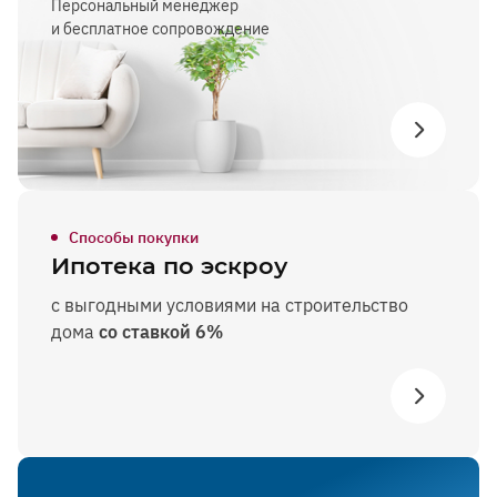
Персональный менеджер
и бесплатное сопровождение
Способы покупки
Ипотека по эскроу
с выгодными условиями на строительство
дома
со ставкой 6%