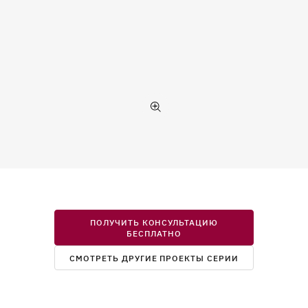
ПОЛУЧИТЬ КОНСУЛЬТАЦИЮ
БЕСПЛАТНО
СМОТРЕТЬ ДРУГИЕ ПРОЕКТЫ СЕРИИ