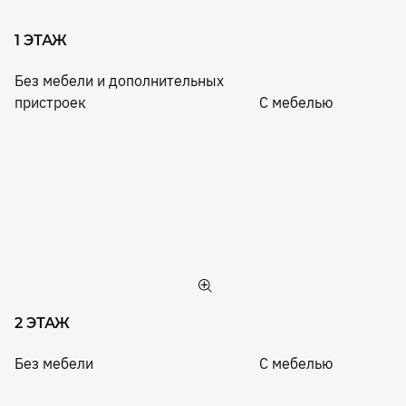
1 ЭТАЖ
Без мебели и дополнительных
пристроек
С мебелью
2 ЭТАЖ
Без мебели
С мебелью