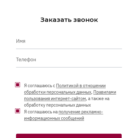
Заказать звонок
Имя
Телефон
Я соглашаюсь с
Политикой в отношении
обработки персональных данных
,
Правилами
пользования интернет-сайтом
, а также на
обработку персональных данных
Я соглашаюсь на
получение рекламно-
информационных сообщений