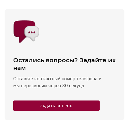
Остались вопросы? Задайте их
нам
Оставьте контактный номер телефона и
мы перезвоним через 30 секунд
ЗАДАТЬ ВОПРОС