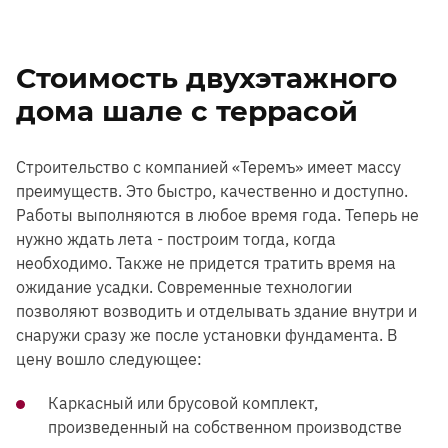
Стоимость двухэтажного
дома шале с террасой
Строительство с компанией «Теремъ» имеет массу
преимуществ. Это быстро, качественно и доступно.
Работы выполняются в любое время года. Теперь не
нужно ждать лета - построим тогда, когда
необходимо. Также не придется тратить время на
ожидание усадки. Современные технологии
позволяют возводить и отделывать здание внутри и
снаружи сразу же после установки фундамента. В
цену вошло следующее:
Каркасный или брусовой комплект,
произведенный на собственном производстве