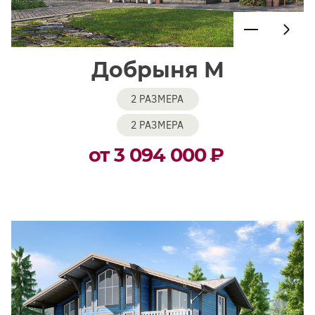
Добрыня М
2 РАЗМЕРА
2 РАЗМЕРА
от 3 094 000
₽