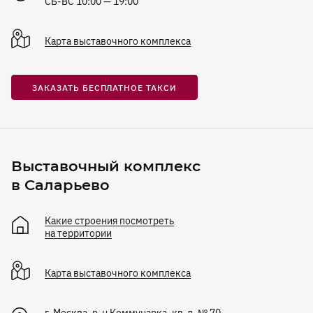
СБ-ВС 10:00 — 19:00
Карта
выставочного комплекса
ЗАКАЗАТЬ БЕСПЛАТНОЕ ТАКСИ
Выставочный комплекс
в Саларьево
Какие строения посмотреть
на территории
Карта
выставочного комплекса