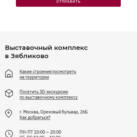
ОТПРАВИТЬ
Выставочный комплекс
в Зябликово
Какие строения посмотреть
на территории
Посетить 3D-экскурсию
по выставочному комплексу
г.
Москва
,
Ореховый бульвар, 26Б
Как добраться?
ПН-ПТ 10:00 — 20:00