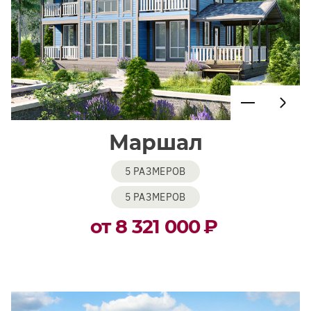
Маршал
5 РАЗМЕРОВ
5 РАЗМЕРОВ
от 8 321 000
₽