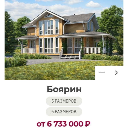
Боярин
5 РАЗМЕРОВ
5 РАЗМЕРОВ
от 6 733 000
₽