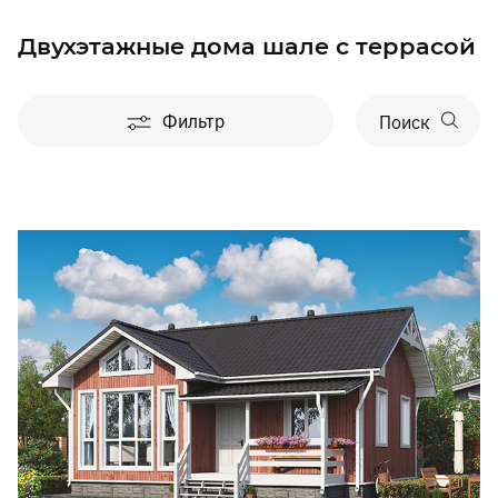
Двухэтажные дома шале с террасой
Фильтр
Поиск