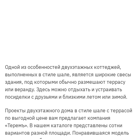
Одной из особенностей двухэтажных коттеджей,
выполненных в стиле шале, является широкие свесы
здания, под которыми обычно размешают террасу
или веранду. Здесь можно отдыхать и устраивать
посиделки с друзьями и близкими летом или зимой.
Проекты двухэтажного дома в стиле шале с террасой
по выгодной цене вам предлагает компания
«Теремъ». В нашем каталоге представлены сотни
вариантов разной площади. Понравившаяся модель