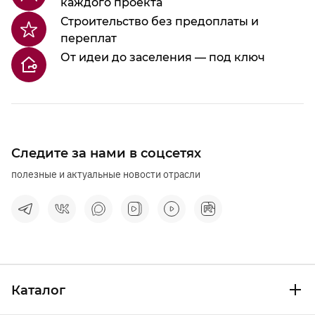
каждого проекта
Строительство без предоплаты и
переплат
От идеи до заселения — под ключ
Следите за нами в соцсетях
полезные и актуальные новости отрасли
Каталог