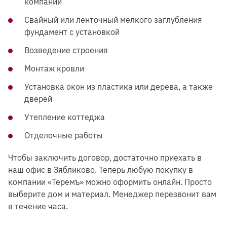
компании
Свайный или ленточный мелкого заглубления
фундамент с установкой
Возведение строения
Монтаж кровли
Установка окон из пластика или дерева, а также
дверей
Утепление коттеджа
Отделочные работы
Чтобы заключить договор, достаточно приехать в
наш офис в Зябликово. Теперь любую покупку в
компании «Теремъ» можно оформить онлайн. Просто
выберите дом и материал. Менеджер перезвонит вам
в течение часа.