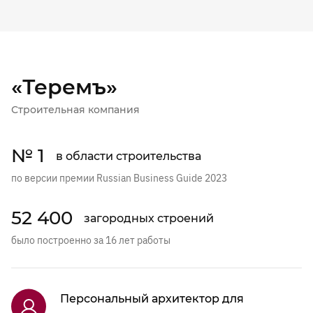
«Теремъ»
Строительная компания
№ 1
в области строительства
по версии премии Russian Business Guide 2023
52 400
загородных строений
было построенно за 16 лет работы
Персональный архитектор для