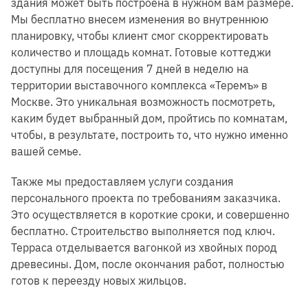
здания может быть построена в нужном вам размере.
Мы бесплатно внесем изменения во внутреннюю
планировку, чтобы клиент смог скорректировать
количество и площадь комнат. Готовые коттеджи
доступны для посещения 7 дней в неделю на
территории выставочного комплекса «Теремъ» в
Москве. Это уникальная возможность посмотреть,
каким будет выбранный дом, пройтись по комнатам,
чтобы, в результате, построить то, что нужно именно
вашей семье.
Также мы предоставляем услуги создания
персонального проекта по требованиям заказчика.
Это осуществляется в короткие сроки, и совершенно
бесплатно. Строительство выполняется под ключ.
Терраса отделывается вагонкой из хвойных пород
древесины. Дом, после окончания работ, полностью
готов к переезду новых жильцов.