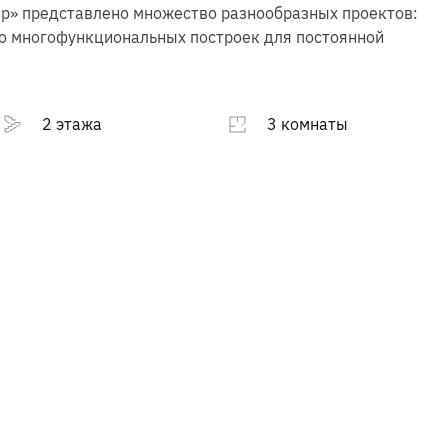
ер» представлено множество разнообразных проектов:
до многофункциональных построек для постоянной
2 этажа
3 комнаты