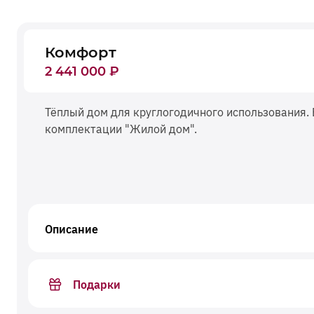
Комфорт
2 441 000
₽
Тёплый дом для круглогодичного использования
комплектации "Жилой дом".
Описание
Подарки