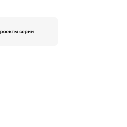
проекты серии