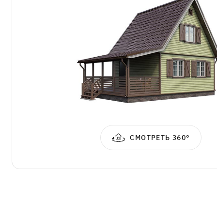
СМОТРЕТЬ 360°