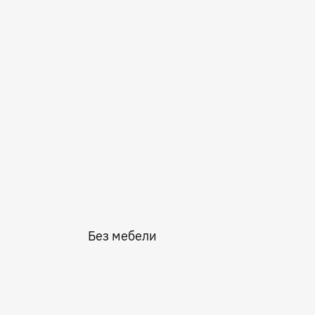
Без мебели