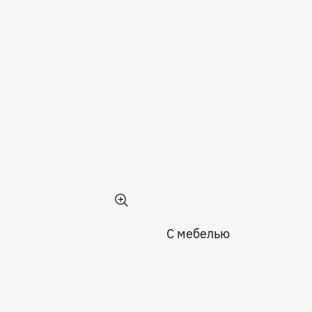
С мебелью