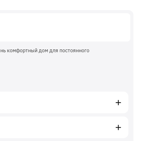
ень комфортный дом для постоянного