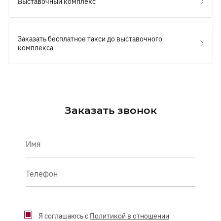
Выставочный комплекс
Заказать бесплатное такси до выставочного
комплекса
Заказать звонок
Имя
Телефон
Я соглашаюсь с
Политикой в отношении