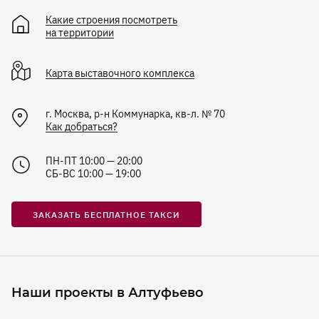
Какие строения посмотреть
на территории
Карта
выставочного комплекса
г. Москва, р-н Коммунарка, кв-л. № 70
Как добраться?
ПН-ПТ 10:00 — 20:00
СБ-ВС 10:00 — 19:00
ЗАКАЗАТЬ БЕСПЛАТНОЕ ТАКСИ
Наши проекты в Алтуфьево