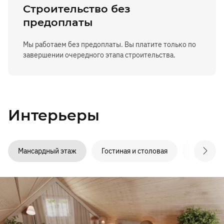
Строительство без
предоплаты
Мы работаем без предоплаты. Вы платите только по
завершении очередного этапа строительства.
Интерьеры
Мансардный этаж
Гостиная и столовая
Кухня