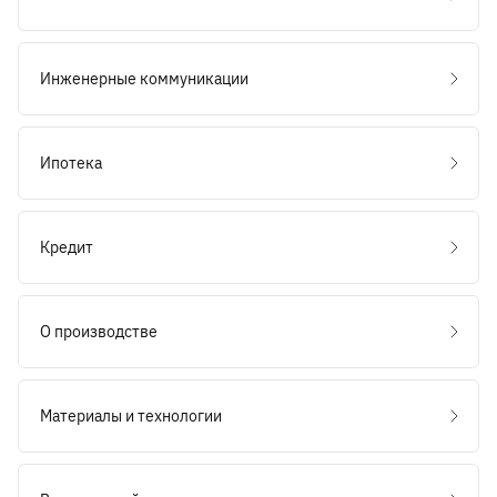
Инженерные коммуникации
Ипотека
Кредит
О производстве
Материалы и технологии