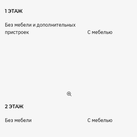
1 ЭТАЖ
Без мебели и дополнительных
пристроек
С мебелью
2 ЭТАЖ
Без мебели
С мебелью