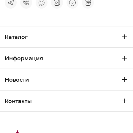
Каталог
Информация
Новости
Контакты