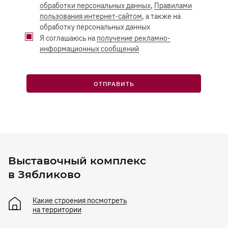
обработки персональных данных
,
Правилами
пользования интернет-сайтом
, а также на
обработку персональных данных
Я соглашаюсь на
получение рекламно-
информационных сообщений
ОТПРАВИТЬ
Выставочный комплекс
в Зябликово
Какие строения посмотреть
на территории