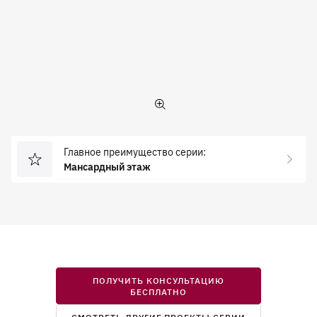
Главное преимущество серии:
Мансардный этаж
ПОЛУЧИТЬ КОНСУЛЬТАЦИЮ
БЕСПЛАТНО