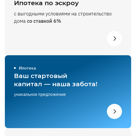
Ипотека по эскроу
с выгодными условиями на строительство
дома
со ставкой 6%
Ипотека
Ваш стартовый
капитал — наша забота!
уникальное предложение