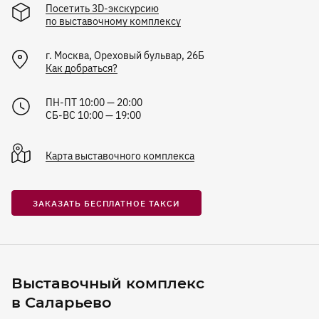
Посетить 3D-экскурсию
по выставочному комплексу
г.
Москва
,
Ореховый бульвар, 26Б
Как добраться?
ПН-ПТ 10:00 — 20:00
СБ-ВС 10:00 — 19:00
Карта
выставочного комплекса
ЗАКАЗАТЬ БЕСПЛАТНОЕ ТАКСИ
Выставочный комплекс
в Саларьево