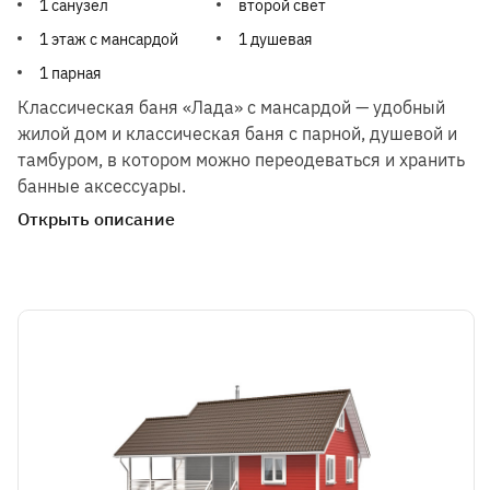
1 санузел
второй свет
1 этаж с мансардой
1 душевая
1 парная
Классическая баня «Лада» с мансардой — удобный
жилой дом и классическая баня с парной, душевой и
тамбуром, в котором можно переодеваться и хранить
банные аксессуары.
Открыть описание