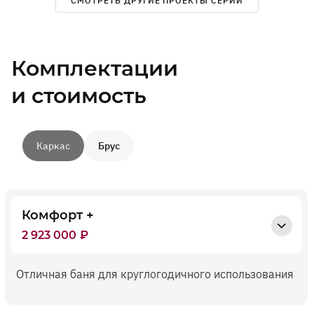
СМОТРЕТЬ ДРУГИЕ ПРОЕКТЫ СЕРИИ
Комплектации
и стоимость
Каркас
Брус
Комфорт +
2 923 000
₽
Отличная баня для круглогодичного использования