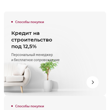
Способы покупки
Кредит на
строительство
под 12,5%
Персональный менеджер
и бесплатное сопровождение
Способы покупки