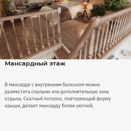
Мансардный этаж
В мансарде с внутренним балконом можно
разместить спальню или дополнительную зону
отдыха. Скатный потолок, повторяющий форму
крыши, делает мансарду более уютной.