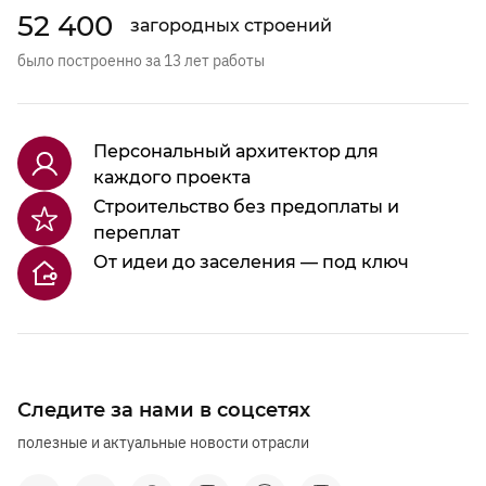
52 400
загородных строений
было построенно за 13 лет работы
Персональный архитектор для
каждого проекта
Строительство без предоплаты и
переплат
От идеи до заселения — под ключ
Следите за нами в соцсетях
полезные и актуальные новости отрасли