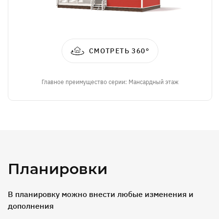
СМОТРЕТЬ 360°
Главное преимущество серии: Мансардный этаж
Планировки
В планировку можно внести любые изменения и
дополнения