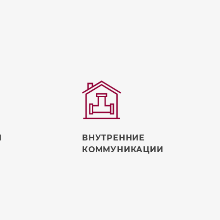
ВНУТРЕННИЕ
И
КОММУНИКАЦИИ