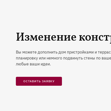
Изменение конс
Вы можете дополнить дом пристройками и террас
планировку или немного подвинуть стены по ваш
любые ваши идеи.
ОСТАВИТЬ ЗАЯВКУ