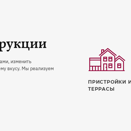
трукции
ами, изменить
ему вкусу. Мы реализуем
ПРИСТРОЙКИ 
ТЕРРАСЫ