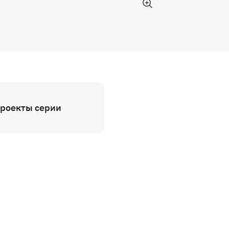
проекты серии