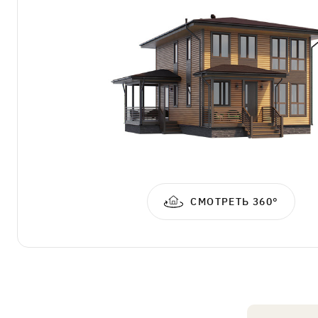
3х4 м
СМОТРЕТЬ 360°