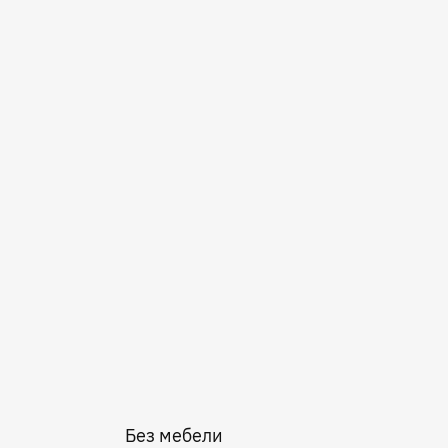
Без мебели