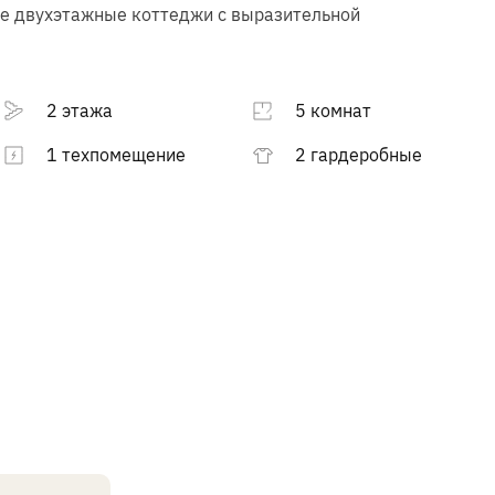
ые двухэтажные коттеджи с выразительной
2 этажа
5 комнат
1 техпомещение
2 гардеробные