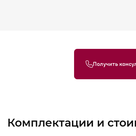
Получить консу
Комплектации и стои