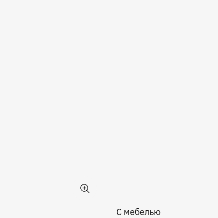
С мебелью