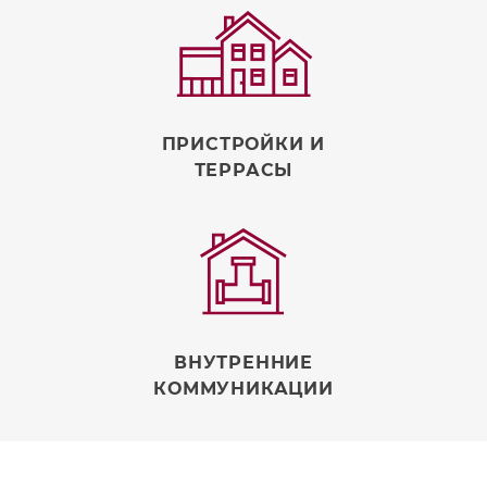
ПРИСТРОЙКИ И
ТЕРРАСЫ
ВНУТРЕННИЕ
КОММУНИКАЦИИ