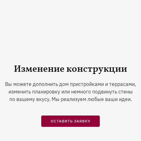
Изменение конструкции
Вы можете дополнить дом пристройками и террасами,
изменить планировку или немного подвинуть стены
по вашему вкусу. Мы реализуем любые ваши идеи.
ОСТАВИТЬ ЗАЯВКУ