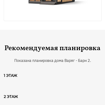
Рекомендуемая планировка
Показана планировка дома Варяг - Барн
2
.
1 ЭТАЖ
2 ЭТАЖ