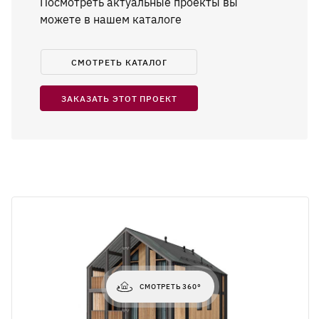
Посмотреть актуальные проекты вы
можете в нашем каталоге
СМОТРЕТЬ КАТАЛОГ
ЗАКАЗАТЬ ЭТОТ ПРОЕКТ
СМОТРЕТЬ 360°