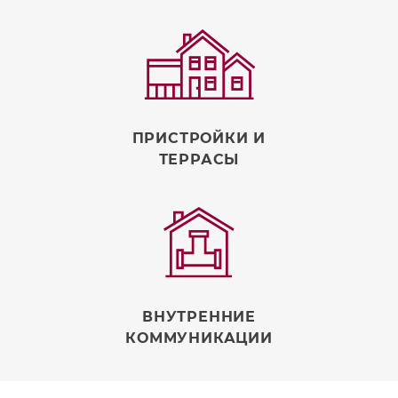
ПРИСТРОЙКИ И
ТЕРРАСЫ
ВНУТРЕННИЕ
КОММУНИКАЦИИ