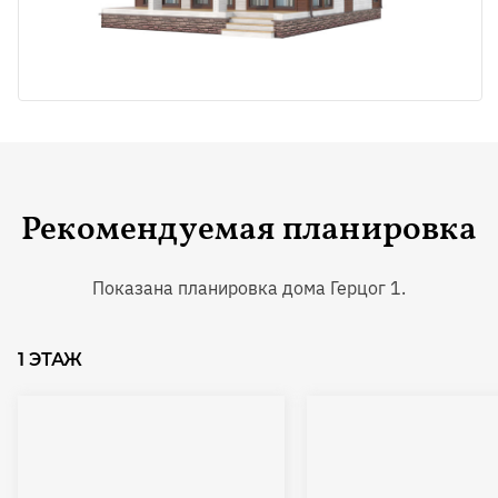
Рекомендуемая планировка
Показана планировка дома Герцог
1
.
1 ЭТАЖ