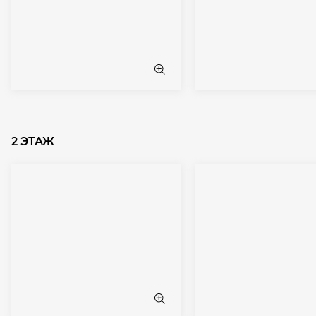
2 ЭТАЖ