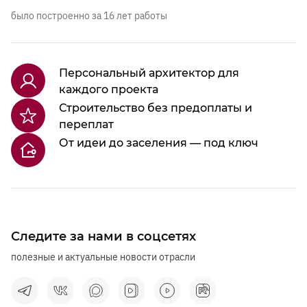
было построенно за 16 лет работы
Персональный архитектор для
каждого проекта
Строительство без предоплаты и
переплат
От идеи до заселения — под ключ
Следите за нами в соцсетях
полезные и актуальные новости отрасли