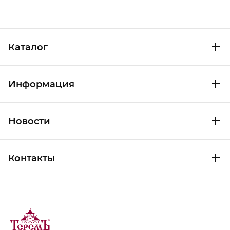
Каталог
Информация
Новости
Контакты