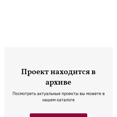
Проект находится в
архиве
Посмотреть актуальные проекты вы можете в
нашем каталоге