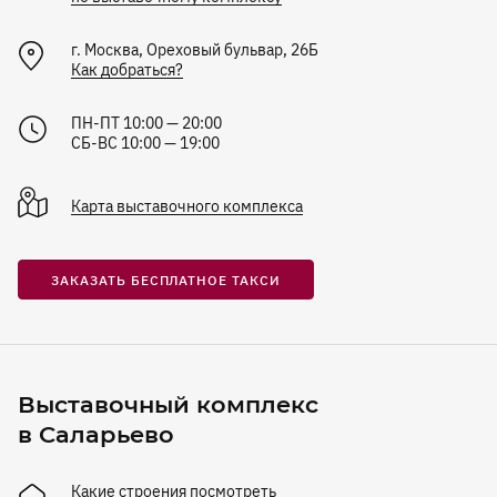
г.
Москва
,
Ореховый бульвар, 26Б
Как добраться?
ПН-ПТ 10:00 — 20:00
СБ-ВС 10:00 — 19:00
Карта
выставочного комплекса
ЗАКАЗАТЬ БЕСПЛАТНОЕ ТАКСИ
Выставочный комплекс
в Саларьево
Какие строения посмотреть