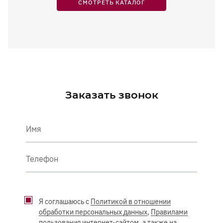
СМОТРЕТЬ КАТАЛОГ
Заказать звонок
Имя
Телефон
Я соглашаюсь с
Политикой в отношении
обработки персональных данных
,
Правилами
пользования интернет-сайтом
, а также на