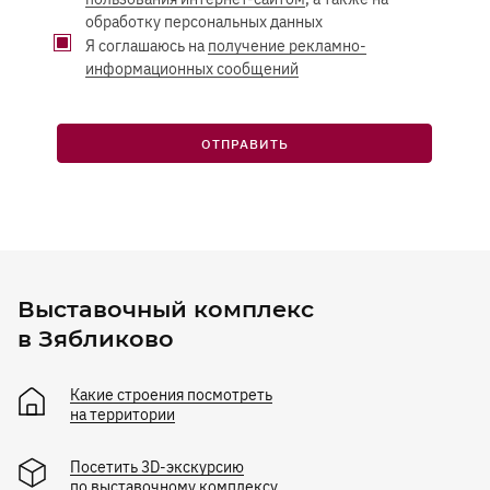
обработку персональных данных
Я соглашаюсь на
получение рекламно-
информационных сообщений
ОТПРАВИТЬ
Выставочный комплекс
в Зябликово
Какие строения посмотреть
на территории
Посетить 3D-экскурсию
по выставочному комплексу