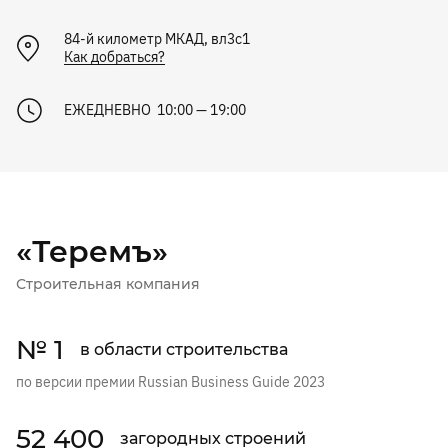
84-й километр МКАД, вл3с1
Как добраться?
ЕЖЕДНЕВНО 10:00 — 19:00
«Теремъ»
Строительная компания
№ 1
в области строительства
по версии премии Russian Business Guide 2023
52 400
загородных строений