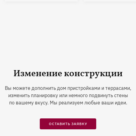
Изменение конструкции
Вы можете дополнить дом пристройками и террасами,
изменить планировку или немного подвинуть стены
по вашему вкусу. Мы реализуем любые ваши идеи.
ОСТАВИТЬ ЗАЯВКУ